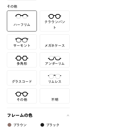
その他
クラウンパン
ハーフリム
ト
サーモント
メガネケース
多角形
アンダーリム
グラスコード
リムレス
その他
不明
フレームの色
ブラウン
ブラック