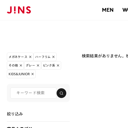
MEN
W
検索結果がありません。
メガネケース
ハーフリム
その他
グレー
ピンク系
KIDS&JUNIOR
絞り込み