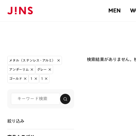
MEN
W
検索結果がありません。
メタル（ステンレス・アルミ）
アンダーリム
グレー
ゴールド
1
1
絞り込み