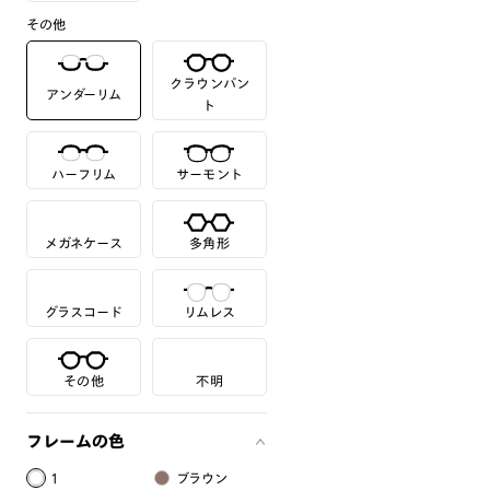
その他
クラウンパン
アンダーリム
ト
ハーフリム
サーモント
メガネケース
多角形
グラスコード
リムレス
その他
不明
フレームの色
1
ブラウン