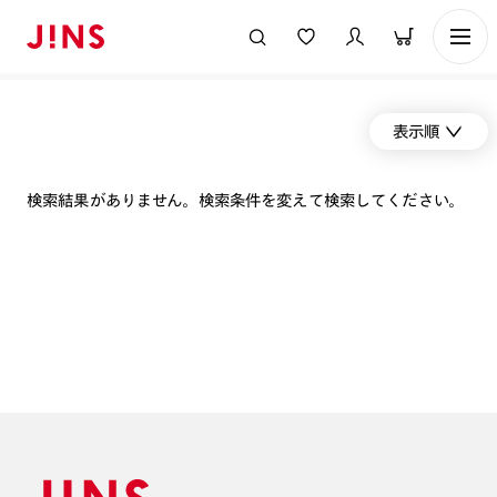
表示順
検索結果がありません。検索条件を変えて検索してください。