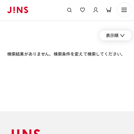
表示順
検索結果がありません。検索条件を変えて検索してください。