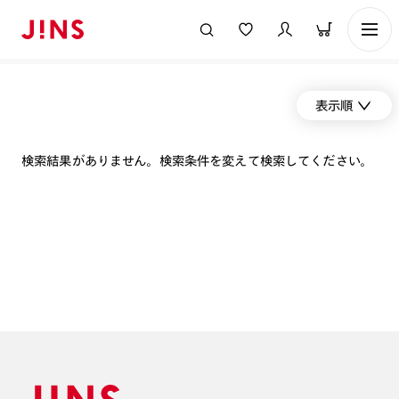
表示順
検索結果がありません。検索条件を変えて検索してください。