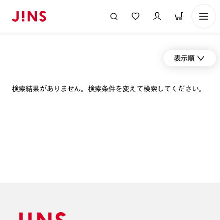
表示順
検索結果がありません。検索条件を変えて検索してください。