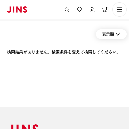
表示順
検索結果がありません。検索条件を変えて検索してください。