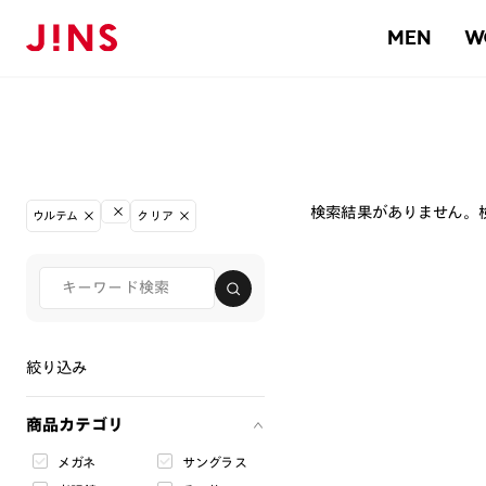
MEN
W
検索結果がありません。
ウルテム
クリア
絞り込み
商品カテゴリ
メガネ
サングラス