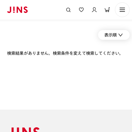
表示順
検索結果がありません。検索条件を変えて検索してください。