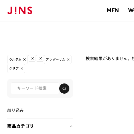
MEN
W
検索結果がありません。
ウルテム
アンダーリム
クリア
絞り込み
商品カテゴリ