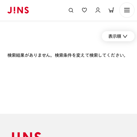
表示順
検索結果がありません。検索条件を変えて検索してください。