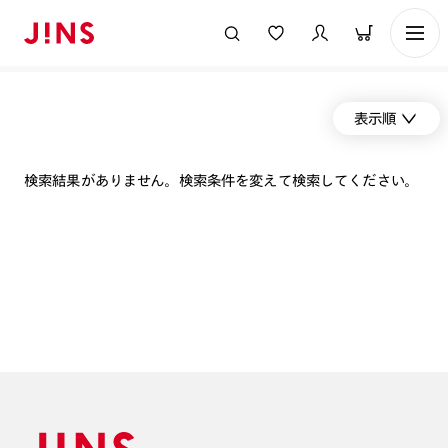
表示順
検索結果がありません。検索条件を変えて検索してください。