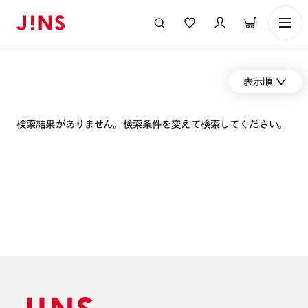
表示順
検索結果がありません。検索条件を変えて検索してください。