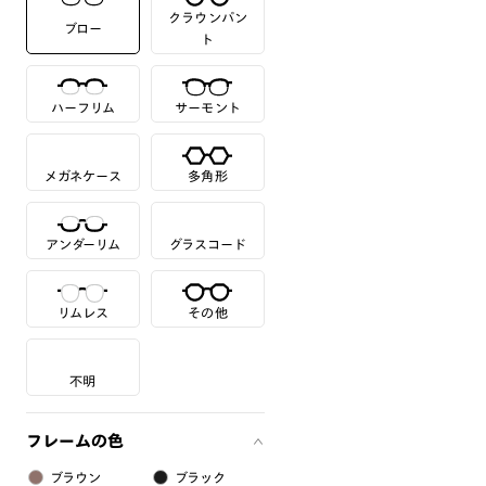
クラウンパン
ブロー
ト
ハーフリム
サーモント
メガネケース
多角形
アンダーリム
グラスコード
リムレス
その他
不明
フレームの色
ブラウン
ブラック