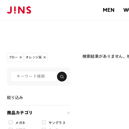
MEN
W
検索結果がありません。
ブロー
オレンジ系
絞り込み
商品カテゴリ
メガネ
サングラス