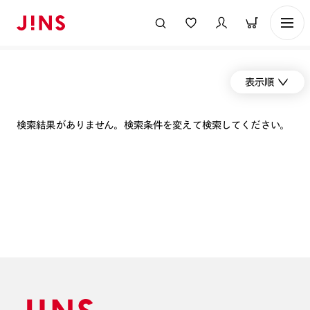
表示順
検索結果がありません。検索条件を変えて検索してください。