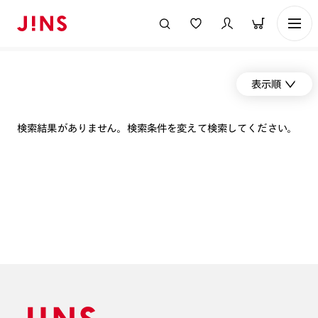
表示順
検索結果がありません。検索条件を変えて検索してください。