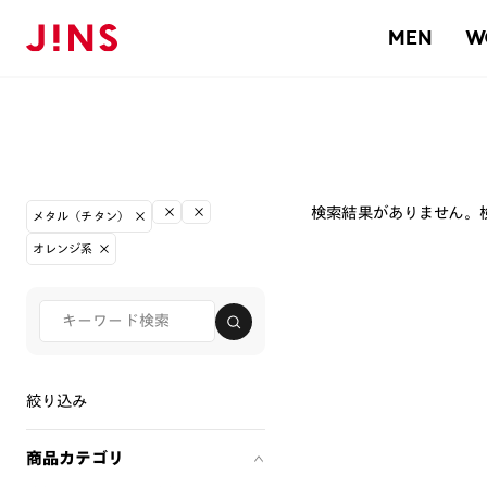
MEN
W
検索結果がありません。
メタル（チタン）
オレンジ系
絞り込み
商品カテゴリ