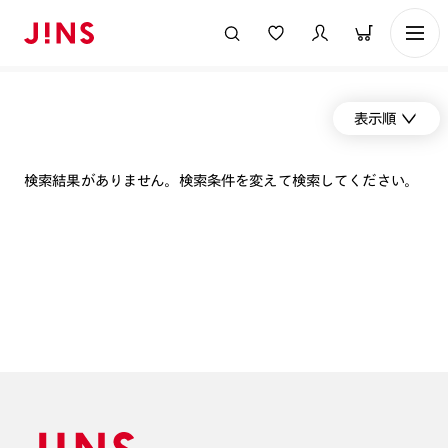
表示順
検索結果がありません。検索条件を変えて検索してください。