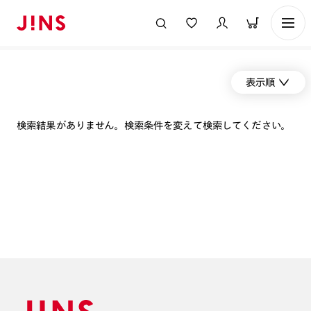
表示順
検索結果がありません。検索条件を変えて検索してください。