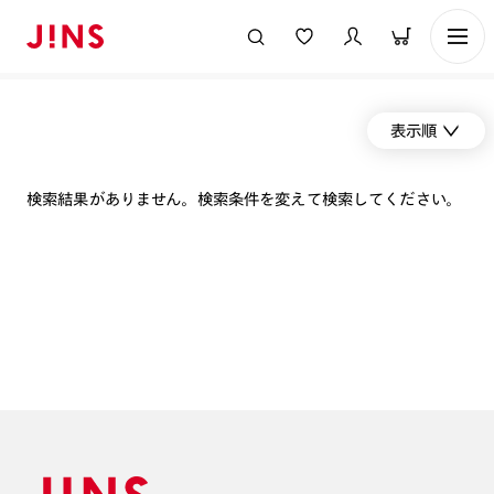
表示順
検索結果がありません。検索条件を変えて検索してください。