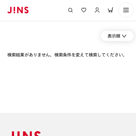
表示順
検索結果がありません。検索条件を変えて検索してください。