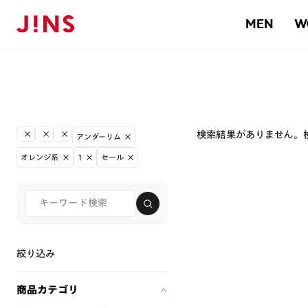
MEN
W
検索結果がありません。
アンダーリム
オレンジ系
1
セール
絞り込み
商品カテゴリ