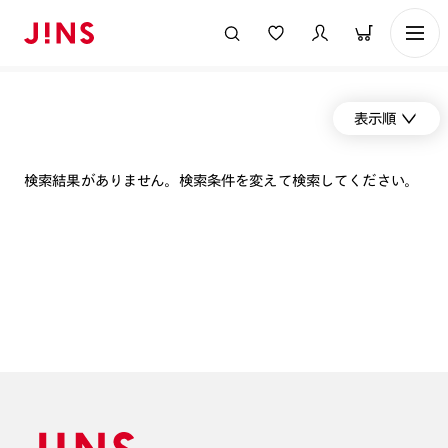
表示順
検索結果がありません。検索条件を変えて検索してください。