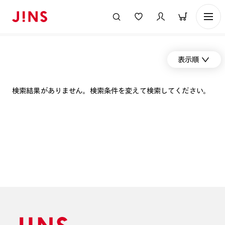
表示順
検索結果がありません。検索条件を変えて検索してください。