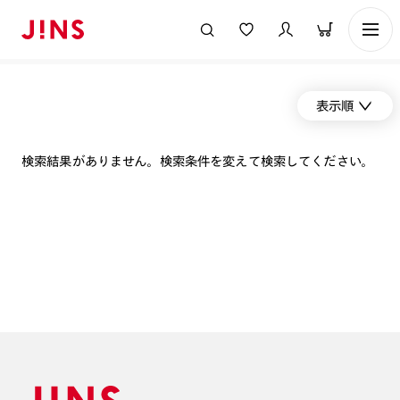
表示順
検索結果がありません。検索条件を変えて検索してください。