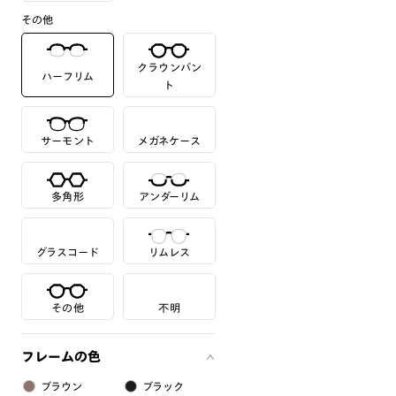
その他
クラウンパン
ハーフリム
ト
サーモント
メガネケース
多角形
アンダーリム
グラスコード
リムレス
その他
不明
フレームの色
ブラウン
ブラック