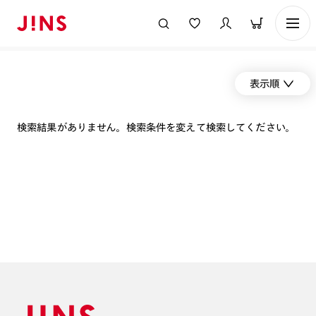
表示順
検索結果がありません。検索条件を変えて検索してください。