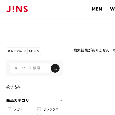
MEN
W
検索結果がありません。
オレンジ系
MEN
絞り込み
商品カテゴリ
メガネ
サングラス