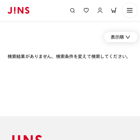
表示順
検索結果がありません。検索条件を変えて検索してください。