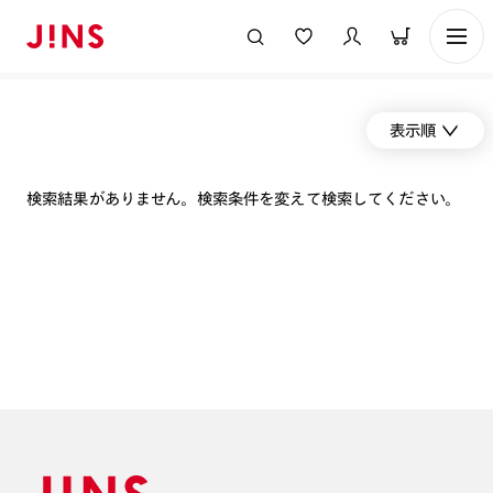
表示順
検索結果がありません。検索条件を変えて検索してください。