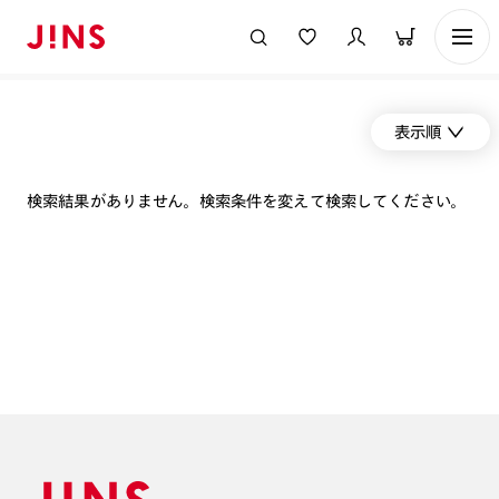
表示順
検索結果がありません。検索条件を変えて検索してください。