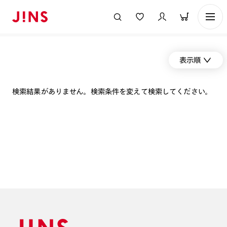
表示順
検索結果がありません。検索条件を変えて検索してください。