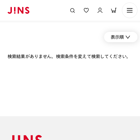
表示順
検索結果がありません。検索条件を変えて検索してください。