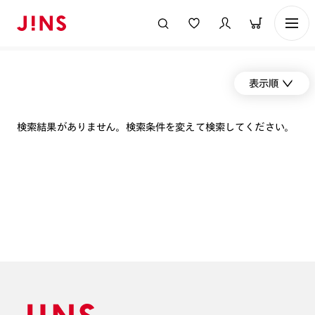
表示順
検索結果がありません。検索条件を変えて検索してください。