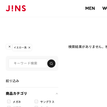
MEN
W
検索結果がありません。
イエロー系
絞り込み
商品カテゴリ
メガネ
サングラス