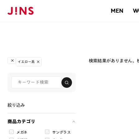
MEN
W
検索結果がありません。
イエロー系
絞り込み
商品カテゴリ
メガネ
サングラス