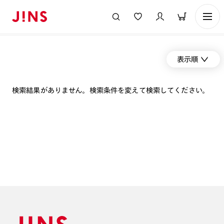
表示順
検索結果がありません。検索条件を変えて検索してください。