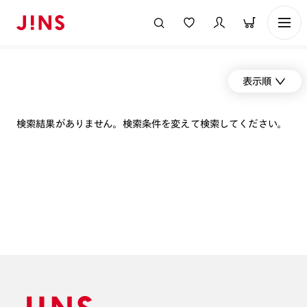
表示順
検索結果がありません。検索条件を変えて検索してください。