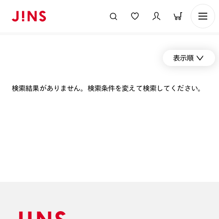
表示順
検索結果がありません。検索条件を変えて検索してください。