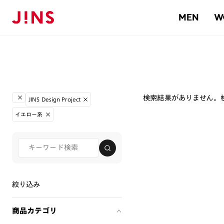
MEN
W
検索結果がありません。
JINS Design Project
イエロー系
絞り込み
商品カテゴリ