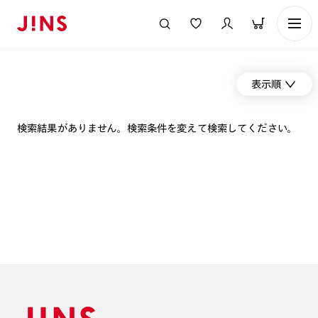
表示順
検索結果がありません。検索条件を変えて検索してください。