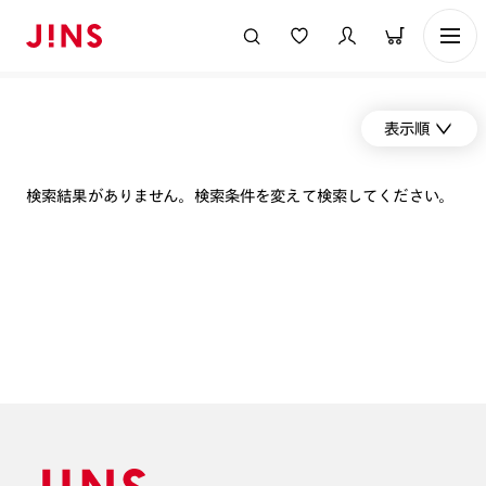
表示順
検索結果がありません。検索条件を変えて検索してください。