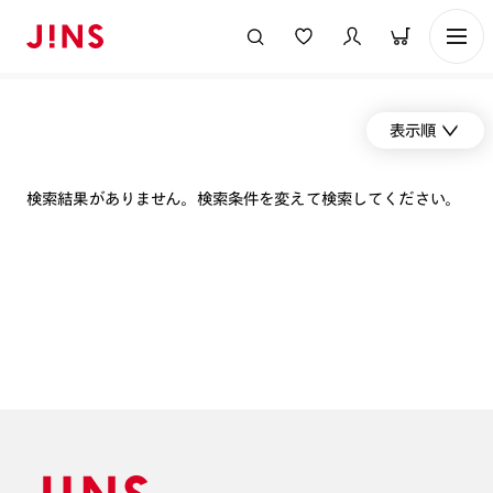
表示順
検索結果がありません。検索条件を変えて検索してください。