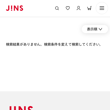
表示順
検索結果がありません。検索条件を変えて検索してください。