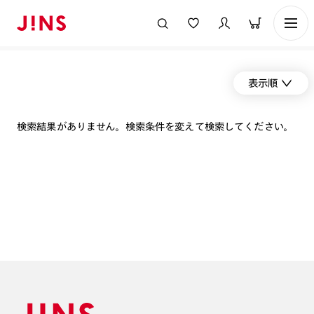
表示順
検索結果がありません。検索条件を変えて検索してください。