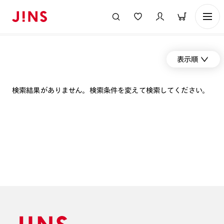
表示順
検索結果がありません。検索条件を変えて検索してください。