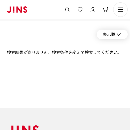
表示順
検索結果がありません。検索条件を変えて検索してください。