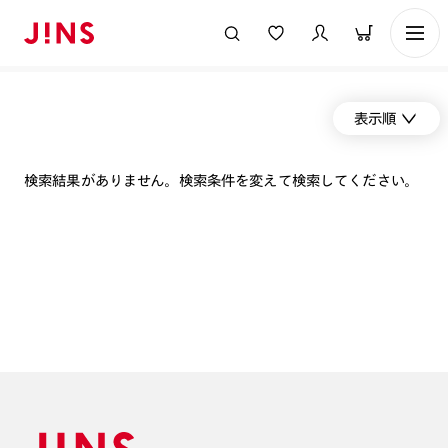
表示順
検索結果がありません。検索条件を変えて検索してください。