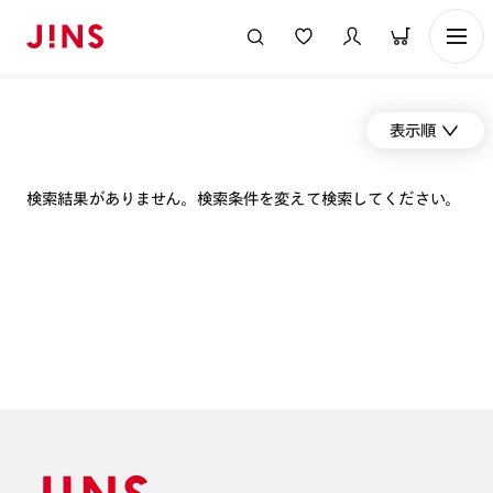
表示順
検索結果がありません。検索条件を変えて検索してください。