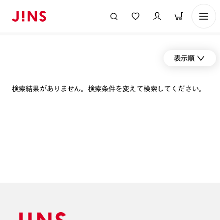
表示順
検索結果がありません。検索条件を変えて検索してください。